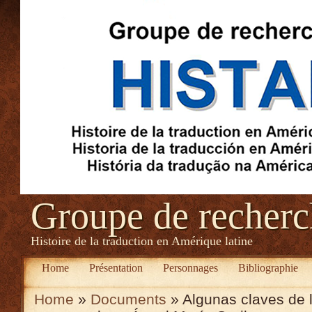
Groupe de recher
Histoire de la traduction en Amérique latine
Home
Présentation
Personnages
Bibliographie
Home
»
Documents
» Algunas claves de l