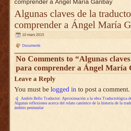
comprender a Ángel María Garibay
Algunas claves de la traducto
comprender a Ángel María G
10 mars 2015
Documents
No Comments to “Algunas claves 
para comprender a Ángel María 
Leave a Reply
You must be
logged in
to post a comment.
Andrés Bello Traductor: Aproximación a la obra Traductológica d
Algunas reflexiones acerca del relato canónico de la historia de la trad
ámbito peninsular