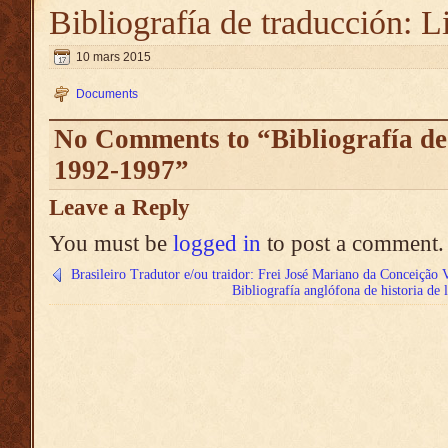
Bibliografía de traducción: 
10 mars 2015
Documents
No Comments to “Bibliografía de 
1992-1997”
Leave a Reply
You must be
logged in
to post a comment.
Brasileiro Tradutor e/ou traidor: Frei José Mariano da Conceição 
Bibliografía anglófona de historia de 