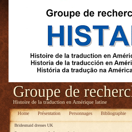
Groupe de recher
Histoire de la traduction en Amérique latine
Home
Présentation
Personnages
Bibliographie
Bridesmaid dresses UK