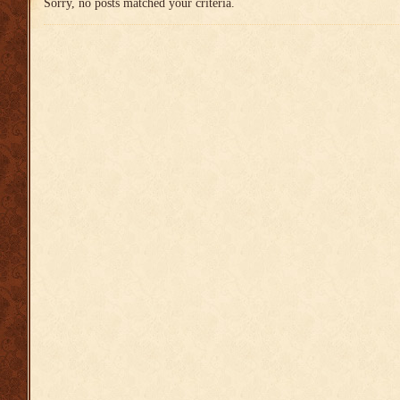
Sorry, no posts matched your criteria.