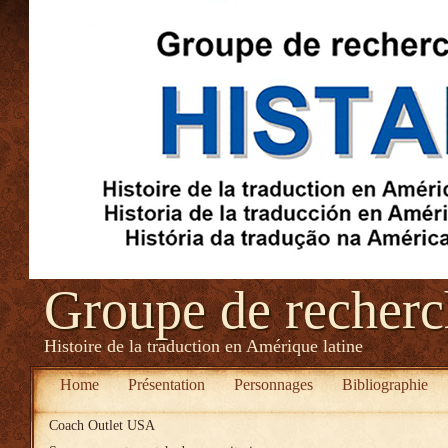
Groupe de recher
Histoire de la traduction en Amérique latine
Home
Présentation
Personnages
Bibliographie
Coach Outlet USA