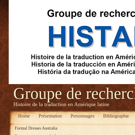
Groupe de recher
Histoire de la traduction en Amérique latine
Home
Présentation
Personnages
Bibliographie
Formal Dresses Australia