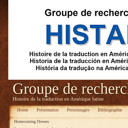
Groupe de recher
Histoire de la traduction en Amérique latine
Home
Présentation
Personnages
Bibliographie
Homecoming Dresses