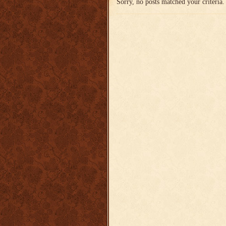
Sorry, no posts matched your criteria.