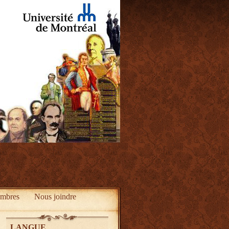
mbres
Nous joindre
LANGUE