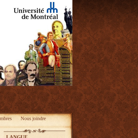
mbres
Nous joindre
LANGUE