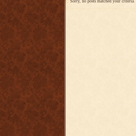
Sorry, no posts matched your criteria.