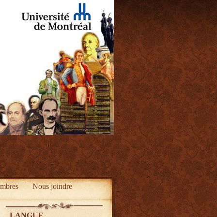
mbres
Nous joindre
LANGUE