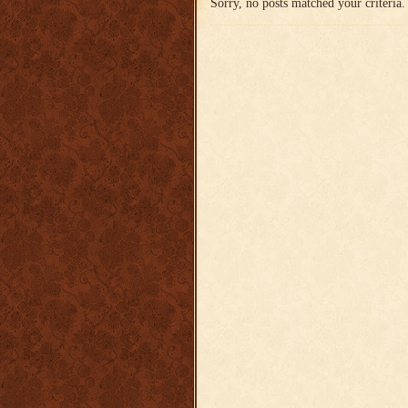
Sorry, no posts matched your criteria.