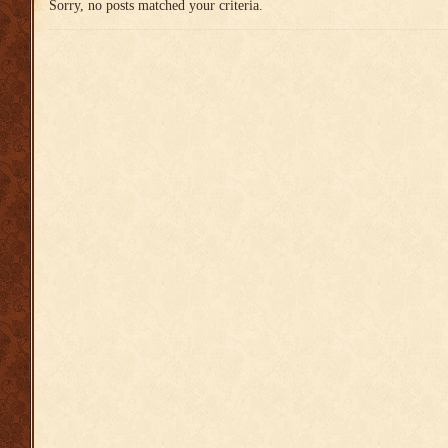
Sorry, no posts matched your criteria.