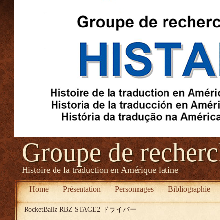
Groupe de recher
Histoire de la traduction en Amérique latine
Home
Présentation
Personnages
Bibliographie
RocketBallz RBZ STAGE2 ドライバー