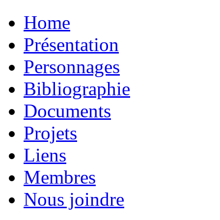
Home
Présentation
Personnages
Bibliographie
Documents
Projets
Liens
Membres
Nous joindre