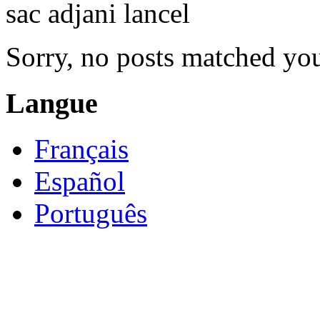
sac adjani lancel
Sorry, no posts matched your
Langue
Français
Español
Português