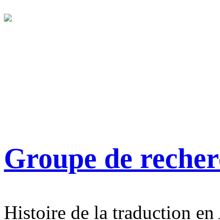
Groupe de reche
Histoire de la traduction en