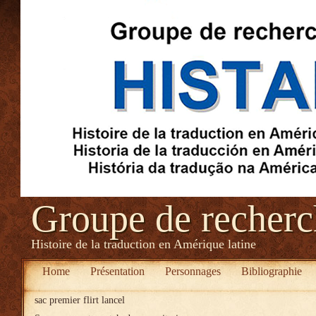
Groupe de recher
Histoire de la traduction en Amérique latine
Home
Présentation
Personnages
Bibliographie
sac premier flirt lancel