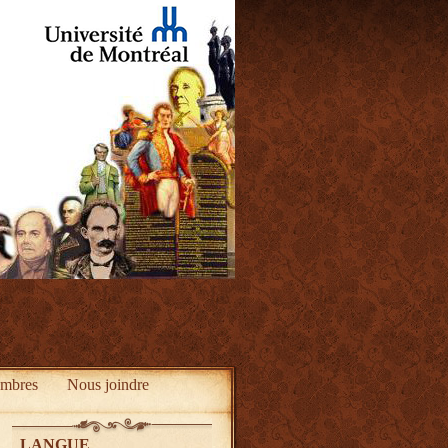
mbres
Nous joindre
LANGUE