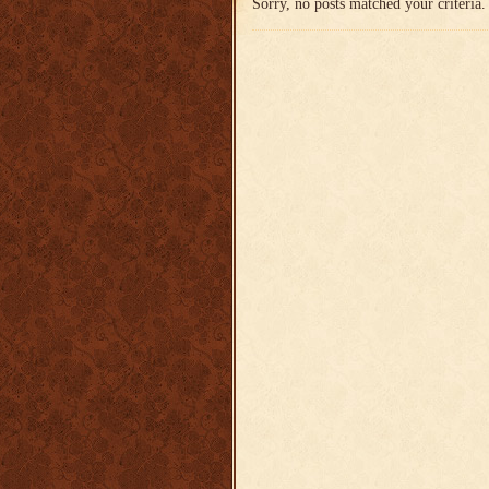
Sorry, no posts matched your criteria.