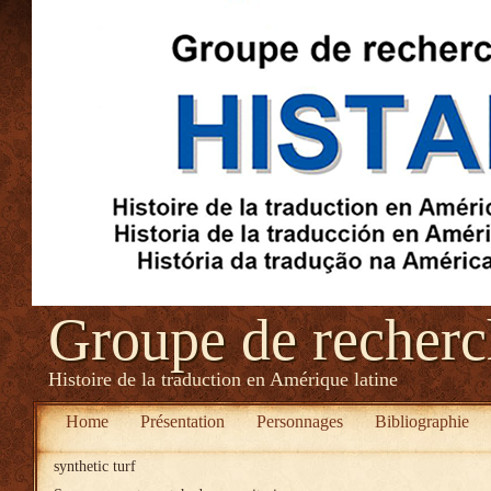
Groupe de recher
Histoire de la traduction en Amérique latine
Home
Présentation
Personnages
Bibliographie
synthetic turf