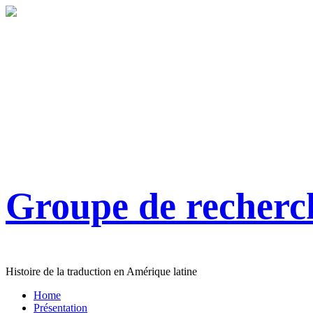
Groupe de recher
Histoire de la traduction en Amérique latine
Home
Présentation