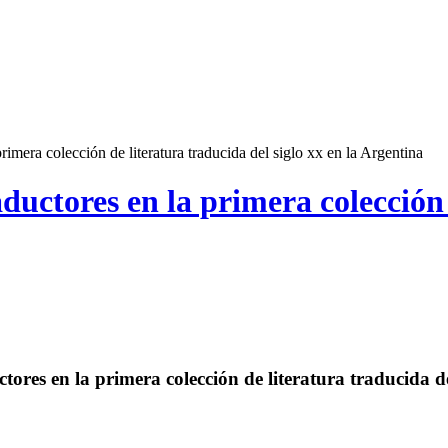
rimera colección de literatura traducida del siglo xx en la Argentina
aductores en la primera colección 
ores en la primera colección de literatura traducida de