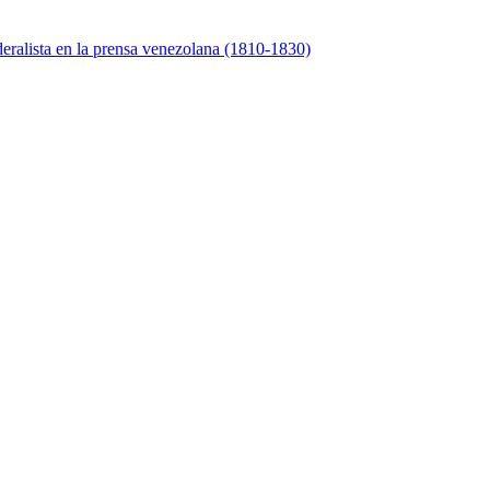
eralista en la prensa venezolana (1810-1830)