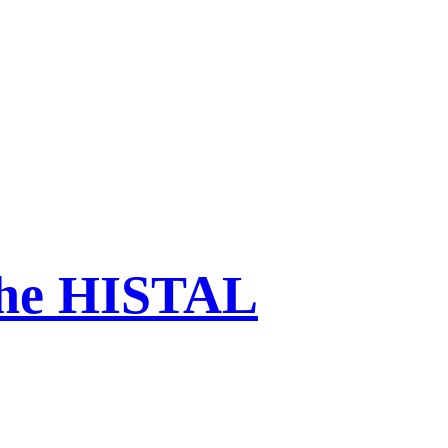
che HISTAL