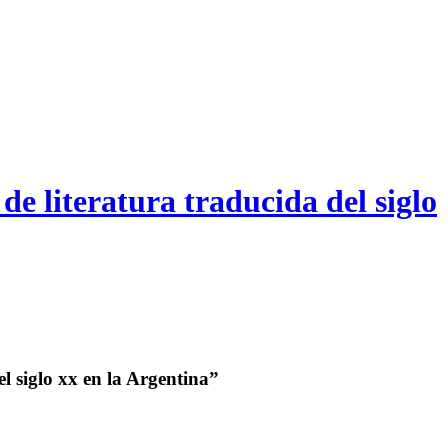
de literatura traducida del siglo
l siglo xx en la Argentina”