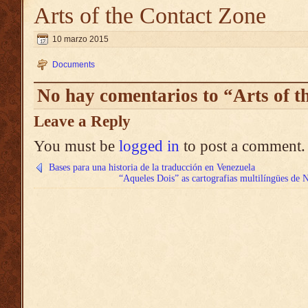
Arts of the Contact Zone
10 marzo 2015
Documents
No hay comentarios to “Arts of t
Leave a Reply
You must be
logged in
to post a comment.
Bases para una historia de la traducción en Venezuela
“Aqueles Dois” as cartografias multilíngües de