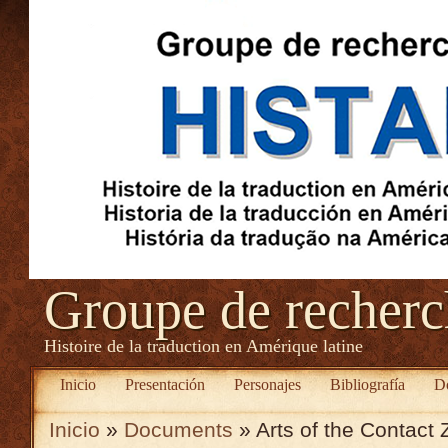
Groupe de recher
Histoire de la traduction en Amérique latine
Inicio
Presentación
Personajes
Bibliografía
D
Inicio
»
Documents
» Arts of the Contact