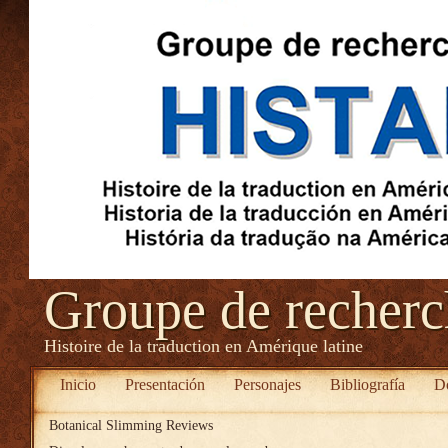
Groupe de recher
Histoire de la traduction en Amérique latine
Inicio
Presentación
Personajes
Bibliografía
D
Botanical Slimming Reviews