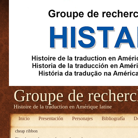
Groupe de recher
Histoire de la traduction en Amérique latine
Inicio
Presentación
Personajes
Bibliografía
D
cheap ribbon