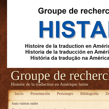
Groupe de recher
Histoire de la traduction en Amérique latine
Inicio
Presentación
Personajes
Bibliografía
D
louis vuitton outlet