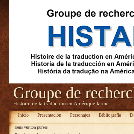
Groupe de recher
Histoire de la traduction en Amérique latine
Inicio
Presentación
Personajes
Bibliografía
D
louis vuitton purses