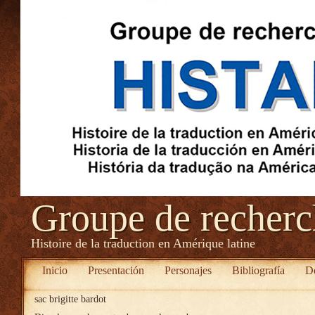
Groupe de recher
Histoire de la traduction en Amérique latine
Inicio
Presentación
Personajes
Bibliografía
D
sac brigitte bardot