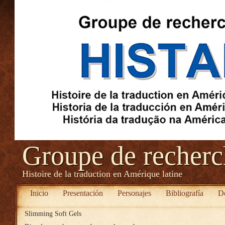
Groupe de recher
Histoire de la traduction en Amérique latine
Inicio
Presentación
Personajes
Bibliografía
D
Slimming Soft Gels