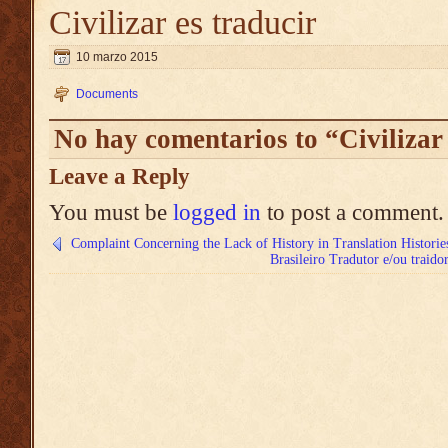
Civilizar es traducir
10 marzo 2015
Documents
No hay comentarios to “Civilizar 
Leave a Reply
You must be
logged in
to post a comment.
Complaint Concerning the Lack of History in Translation Historie
Brasileiro Tradutor e/ou traid