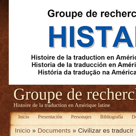
Groupe de recher
Histoire de la traduction en Amérique latine
Inicio
Presentación
Personajes
Bibliografía
D
Inicio
»
Documents
» Civilizar es traducir