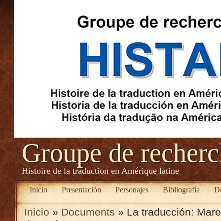
Groupe de recher
Histoire de la traduction en Amérique latine
Inicio
Presentación
Personajes
Bibliografía
D
Inicio
»
Documents
» La traducción: Mar