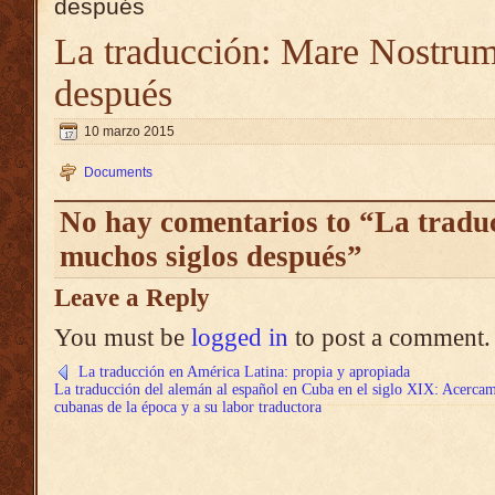
después
La traducción: Mare Nostrum
después
10 marzo 2015
Documents
No hay comentarios to “La trad
muchos siglos después”
Leave a Reply
You must be
logged in
to post a comment.
La traducción en América Latina: propia y apropiada
La traducción del alemán al español en Cuba en el siglo XIX: Acercamie
cubanas de la época y a su labor traductora