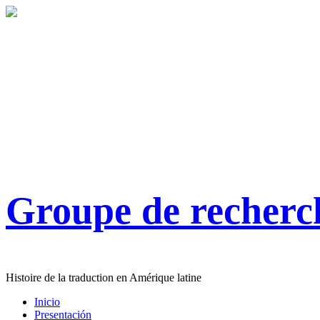
Groupe de recher
Histoire de la traduction en Amérique latine
Inicio
Presentación