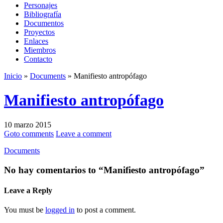
Personajes
Bibliografía
Documentos
Proyectos
Enlaces
Miembros
Contacto
Inicio
»
Documents
» Manifiesto antropófago
Manifiesto antropófago
10 marzo 2015
Goto comments
Leave a comment
Documents
No hay comentarios to “Manifiesto antropófago”
Leave a Reply
You must be
logged in
to post a comment.