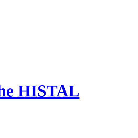
che HISTAL