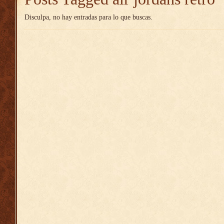
Disculpa, no hay entradas para lo que buscas.