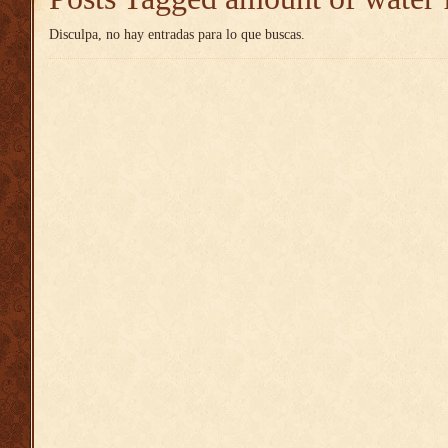
Disculpa, no hay entradas para lo que buscas.