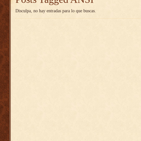
Disculpa, no hay entradas para lo que buscas.