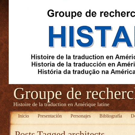
Groupe de recher
Histoire de la traduction en Amérique latine
Inicio
Presentación
Personajes
Bibliografía
D
Posts Tagged
architects