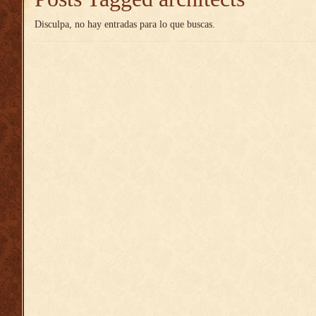
Disculpa, no hay entradas para lo que buscas.