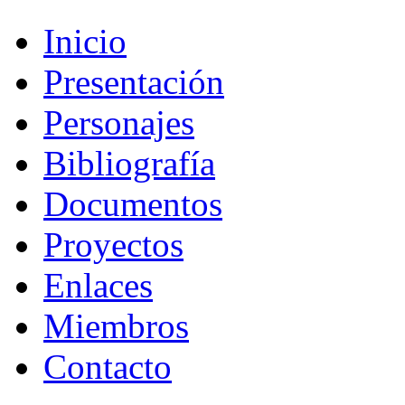
Inicio
Presentación
Personajes
Bibliografía
Documentos
Proyectos
Enlaces
Miembros
Contacto