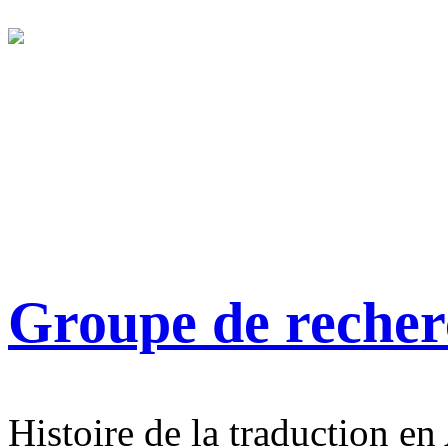
Groupe de reche
Histoire de la traduction en