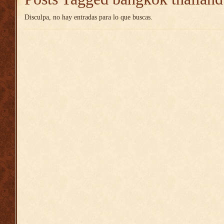
Disculpa, no hay entradas para lo que buscas.