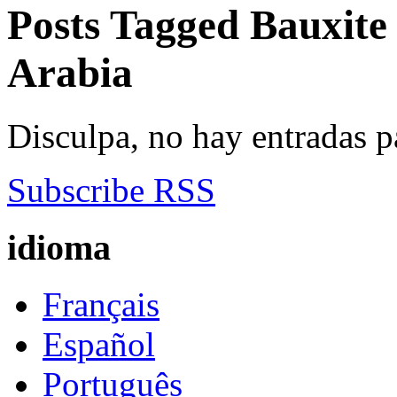
Posts Tagged
Bauxite
Arabia
Disculpa, no hay entradas p
Subscribe RSS
idioma
Français
Español
Português