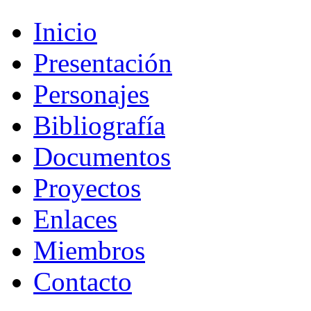
Inicio
Presentación
Personajes
Bibliografía
Documentos
Proyectos
Enlaces
Miembros
Contacto