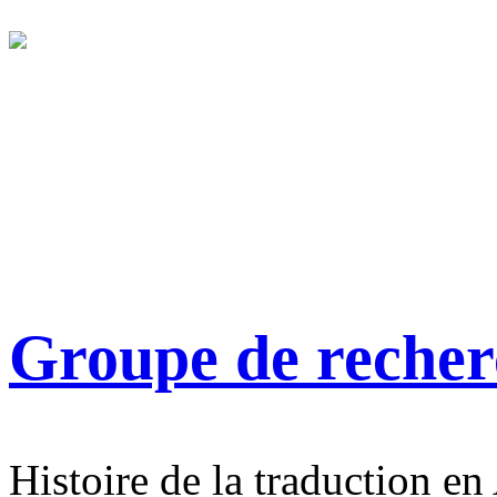
Groupe de reche
Histoire de la traduction en