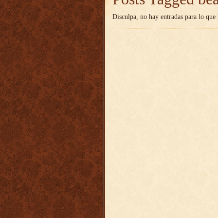
Disculpa, no hay entradas para lo que 