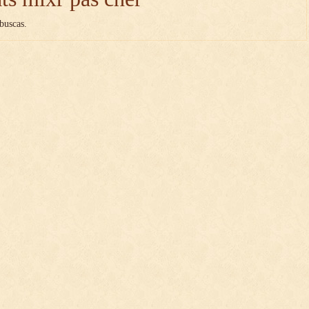
buscas.