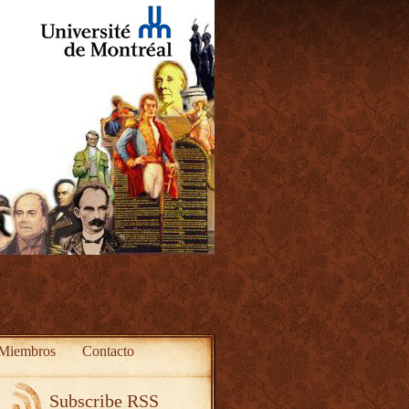
Miembros
Contacto
Subscribe RSS