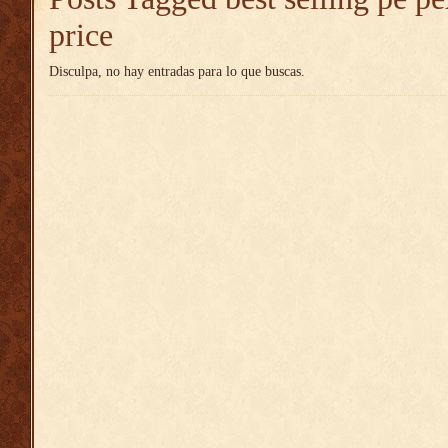
price
Disculpa, no hay entradas para lo que buscas.