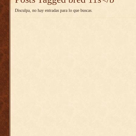
Disculpa, no hay entradas para lo que buscas.