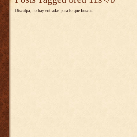
Disculpa, no hay entradas para lo que buscas.