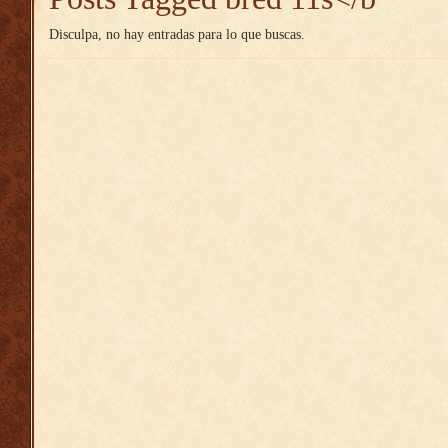
Disculpa, no hay entradas para lo que buscas.