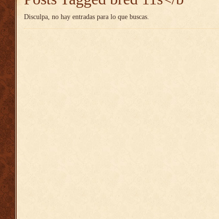
Disculpa, no hay entradas para lo que buscas.