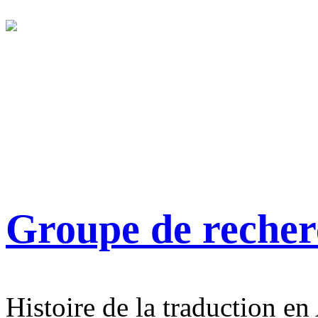
Groupe de reche
Histoire de la traduction en