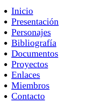
Inicio
Presentación
Personajes
Bibliografía
Documentos
Proyectos
Enlaces
Miembros
Contacto