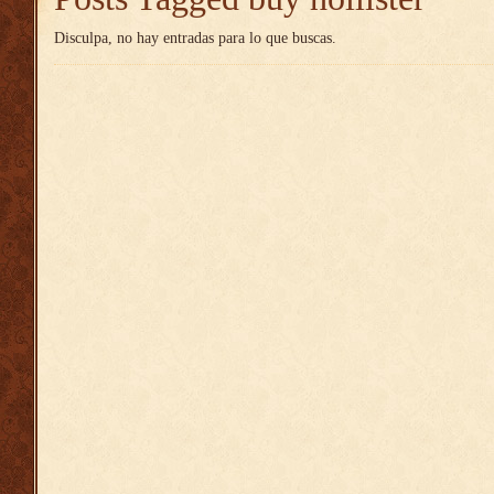
Disculpa, no hay entradas para lo que buscas.