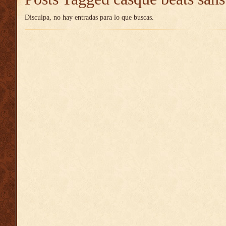
Disculpa, no hay entradas para lo que buscas.