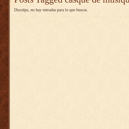
Disculpa, no hay entradas para lo que buscas.