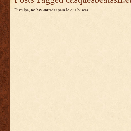
Disculpa, no hay entradas para lo que buscas.