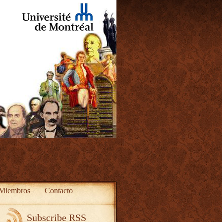
Miembros
Contacto
Subscribe RSS