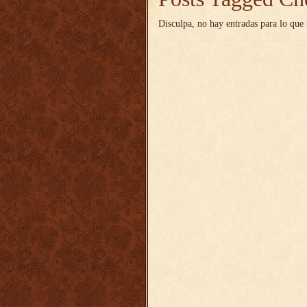
Disculpa, no hay entradas para lo que 