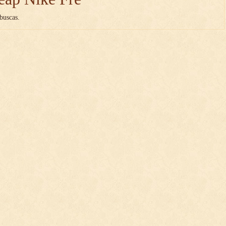
buscas.