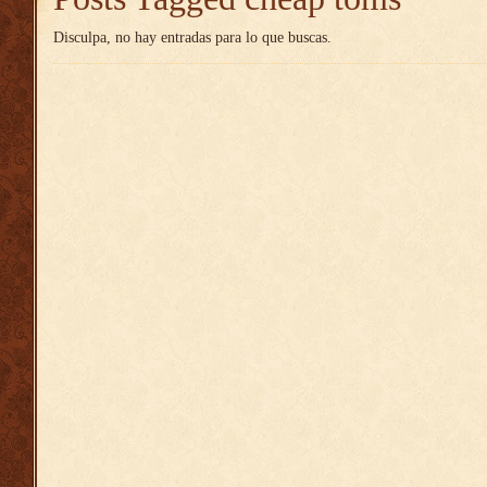
Disculpa, no hay entradas para lo que buscas.