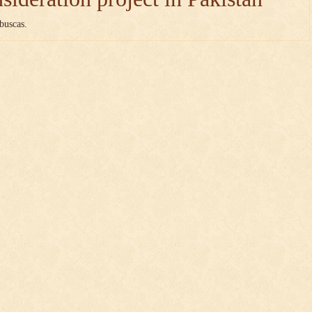
buscas.