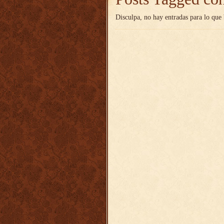
Disculpa, no hay entradas para lo que 