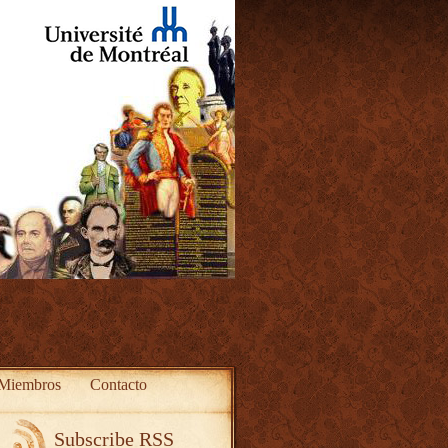
Miembros
Contacto
Subscribe RSS