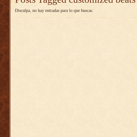
Disculpa, no hay entradas para lo que buscas.