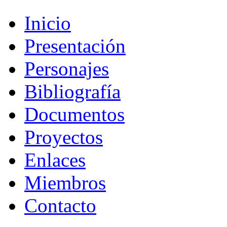
Inicio
Presentación
Personajes
Bibliografía
Documentos
Proyectos
Enlaces
Miembros
Contacto