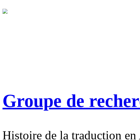
Groupe de reche
Histoire de la traduction en