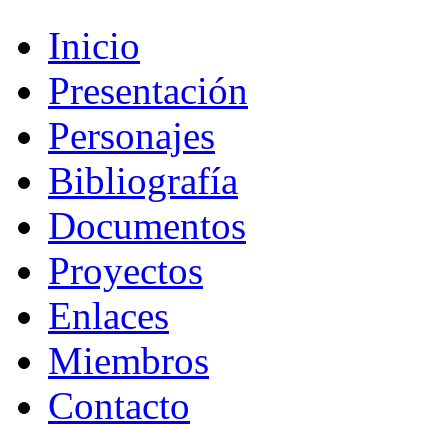
Inicio
Presentación
Personajes
Bibliografía
Documentos
Proyectos
Enlaces
Miembros
Contacto