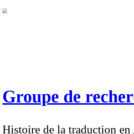
Groupe de reche
Histoire de la traduction en