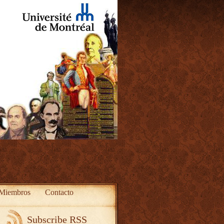
Miembros
Contacto
Subscribe RSS