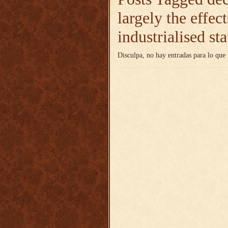
largely the effec
industrialised sta
Disculpa, no hay entradas para lo que 